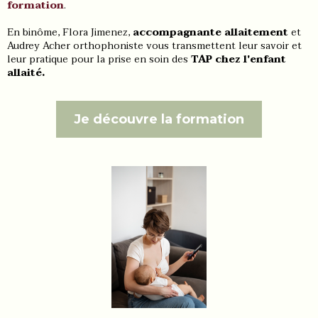
formation
.
En binôme, Flora Jimenez,
accompagnante allaitement
et
Audrey Acher orthophoniste vous transmettent leur savoir et
leur pratique pour la prise en soin des
TAP chez l'enfant
allaité.
Je découvre la formation