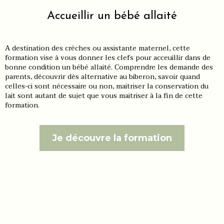
Accueillir un bébé allaité
A destination des crèches ou assistante maternel, cette
formation vise à vous donner les clefs pour acceuillir dans de
bonne condition un bébé allaité. Comprendre les demande des
parents, découvrir dès alternative au biberon, savoir quand
celles-ci sont nécessaire ou non, maitriser la conservation du
lait sont autant de sujet que vous maitriser à la fin de cette
formation.
Je découvre la formation