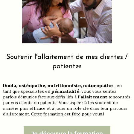
Soutenir l'allaitement de mes clientes /
patientes
Doula, ostéopathe, nutritionniste, naturopathe
... en
tant que spécialistes en
périnatalité
, vous vous sentez
parfois démunies face aux défis liés à
l'allaitement
rencontrés
par vos clients ou patients. Vous aspirez à les soutenir de
manière plus efficace et à jouer un rôle clé dans leur parcours
d'allaitement. Cette formation est faite pour vous !
Je découvre la formation