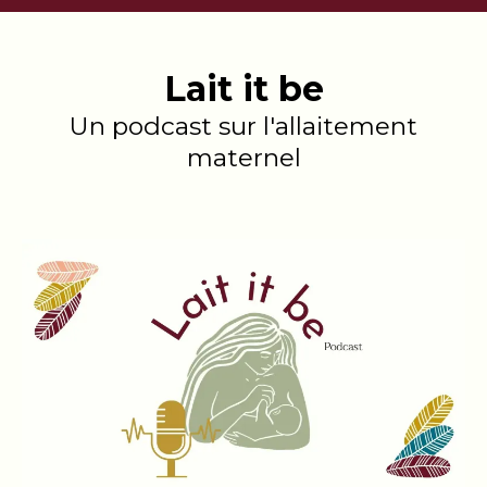
Lait it be
Un podcast sur l'allaitement
maternel