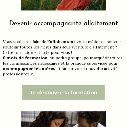
Devenir accompagnante allaitement
Vous souhaitez faire de
l'allaitement
votre métier et pouvoir
soutenir toutes les mères dans leur aventure d'allaitement ?
Cette formation est faite pour vous !
9 mois de formation
, en petite groupe, pour acquérir toutes
les connaissances nécessaires et la pratique supervisée pour
accompagner les mères
et lancer votre nouvelle activité
professionnelle.
Je découvre la formation