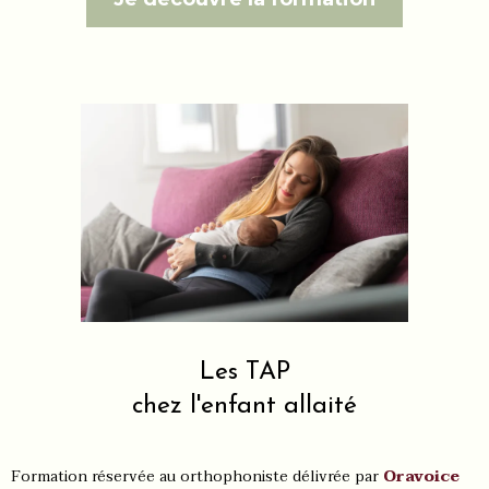
Les TAP
chez l'enfant allaité
Formation réservée au orthophoniste délivrée par
Oravoice