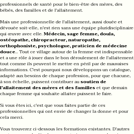
professionnels de santé pour le bien-être des mères, des
bébés, des familles et de l'allaitement.
Mais une professionnelle de l'allaitement, aussi douée et
dévouée soit-elle, n'est rien sans une équipe pluridisciplinaire
qui œuvre avec elle.
Médecin, sage femme, doula,
ostéopathe, chiropracteur, naturopathe,
orthophoniste, psychologue, praticien de médecine
douce
... Tout ce village autour de la femme est indispensable
et a une rôle à jouer dans le bon déroulement de l'allaitement
tout comme ils peuvent le mettre en péril par de mauvaises
informations. C'est pourquoi nous développons un catalogue,
adapté aux besoins de chaque profession, pour que chacune,
à son échelle, puissent contribuer au
soutien de
l'allaitement des mères et des familles
et que demain
chaque femme qui souhaite allaiter puissent le faire.
Si vous êtes ici, c'est que vous faites partie de ces
professionnelles qui ont envie de changer la donne et pour
cela merci.
Vous trouverez ci-dessous les formations existantes. D'autres