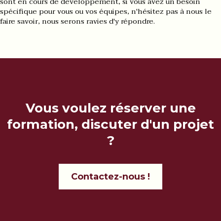
sont en cours de développement, si vous avez un besoin
spécifique pour vous ou vos équipes, n'hésitez pas à nous le
faire savoir, nous serons ravies d'y répondre.
Vous voulez réserver une
formation, discuter d'un projet
?
Contactez-nous !